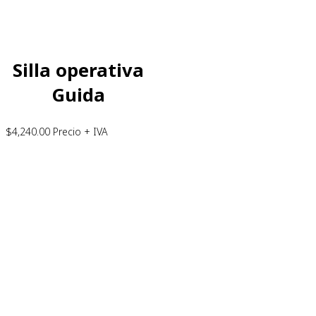
Silla operativa
Guida
$
4,240.00
Precio + IVA