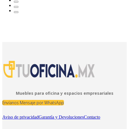
Muebles para oficina y espacios empresariales
Envíanos Mensaje por WhatsApp
Aviso de privacidad
Garantía y Devoluciones
Contacto