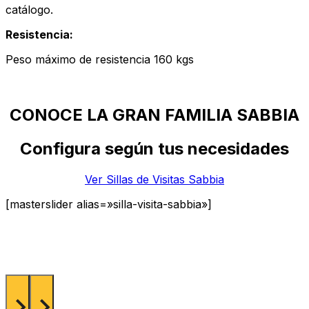
catálogo.
Resistencia:
Peso máximo de resistencia 160 kgs
CONOCE LA GRAN FAMILIA SABBIA
Configura según tus necesidades
Ver Sillas de Visitas Sabbia
[masterslider alias=»silla-visita-sabbia»]