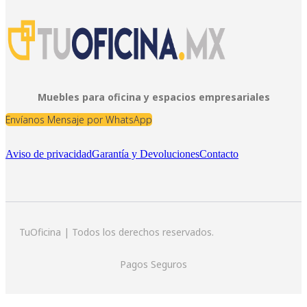
Muebles para oficina y espacios empresariales
Envíanos Mensaje por WhatsApp
Aviso de privacidad
Garantía y Devoluciones
Contacto
TuOficina | Todos los derechos reservados.
Pagos Seguros