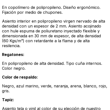
En copolímero de polipropileno. Diseño ergonómico.
Fijación por medio de chupones.
Asiento interior en polipropileno virgen nervado de alta
densidad con un espesor de 2 mm. Asiento acojinado
con hule espuma de poliuretano inyectado flexible y
dimensionada en 30 mm de espesor, de alta densidad
(60 Kgs/m³) con retardante a la flama y de alta
resilencia.
Regatones:
En polipropileno de alta densidad. Tipo cuña internos.
Color negro.
Color de respaldo:
Negro, azul marino, verde, naranja, arena, blanco, rojo,
gris.
Tapiz:
Asiento tela o vinil al color de su elección de nuestro