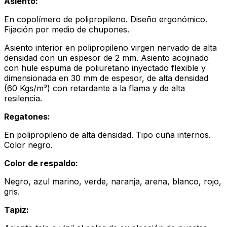
Asiento:
En copolímero de polipropileno. Diseño ergonómico.
Fijación por medio de chupones.
Asiento interior en polipropileno virgen nervado de alta
densidad con un espesor de 2 mm. Asiento acojinado
con hule espuma de poliuretano inyectado flexible y
dimensionada en 30 mm de espesor, de alta densidad
(60 Kgs/m³) con retardante a la flama y de alta
resilencia.
Regatones:
En polipropileno de alta densidad. Tipo cuña internos.
Color negro.
Color de respaldo:
Negro, azul marino, verde, naranja, arena, blanco, rojo,
gris.
Tapiz: