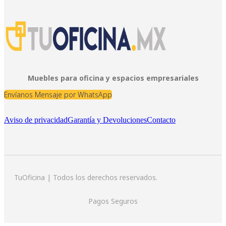
Muebles para oficina y espacios empresariales
Envíanos Mensaje por WhatsApp
Aviso de privacidad
Garantía y Devoluciones
Contacto
TuOficina | Todos los derechos reservados.
Pagos Seguros