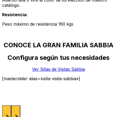
catálogo.
Resistencia:
Peso máximo de resistencia 160 kgs
CONOCE LA GRAN FAMILIA SABBIA
Configura según tus necesidades
Ver Sillas de Visitas Sabbia
[masterslider alias=»silla-visita-sabbia»]