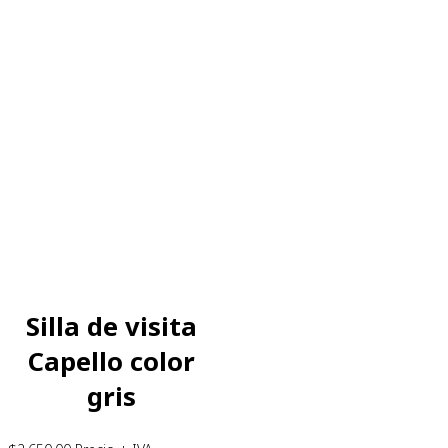
Silla de visita
Capello color
gris