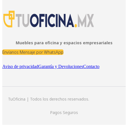
Muebles para oficina y espacios empresariales
Envíanos Mensaje por WhatsApp
Aviso de privacidad
Garantía y Devoluciones
Contacto
TuOficina | Todos los derechos reservados.
Pagos Seguros