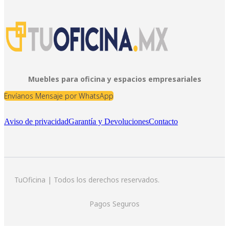
Muebles para oficina y espacios empresariales
Envíanos Mensaje por WhatsApp
Aviso de privacidad
Garantía y Devoluciones
Contacto
TuOficina | Todos los derechos reservados.
Pagos Seguros