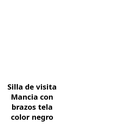
Silla de visita
Mancia con
brazos tela
color negro