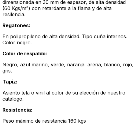
dimensionada en 30 mm de espesor, de alta densidad
(60 Kgs/m³) con retardante a la flama y de alta
resilencia.
Regatones:
En polipropileno de alta densidad. Tipo cuña internos.
Color negro.
Color de respaldo:
Negro, azul marino, verde, naranja, arena, blanco, rojo,
gris.
Tapiz:
Asiento tela o vinil al color de su elección de nuestro
catálogo.
Resistencia:
Peso máximo de resistencia 160 kgs