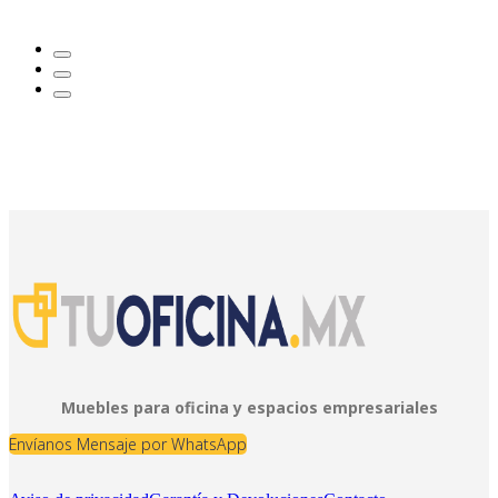
Muebles para oficina y espacios empresariales
Envíanos Mensaje por WhatsApp