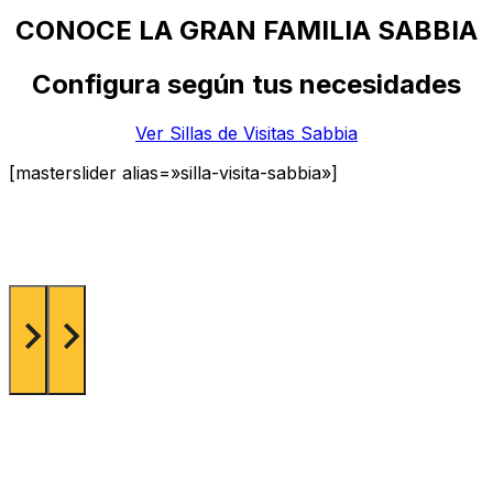
CONOCE LA GRAN FAMILIA SABBIA
Configura según tus necesidades
Ver Sillas de Visitas Sabbia
[masterslider alias=»silla-visita-sabbia»]