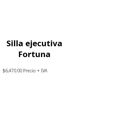
Silla ejecutiva
Fortuna
$
6,470.00
Precio + IVA