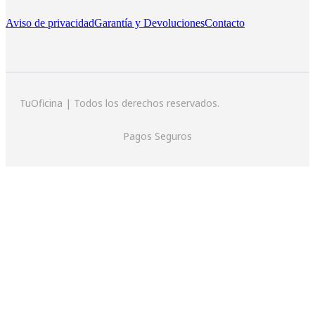
Aviso de privacidad
Garantía y Devoluciones
Contacto
TuOficina | Todos los derechos reservados.
Pagos Seguros