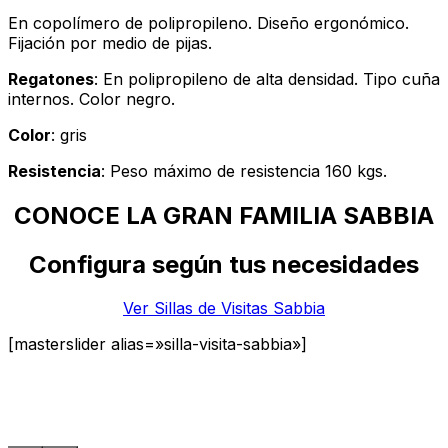
En copolímero de polipropileno. Diseño ergonómico.
Fijación por medio de pijas.
Regatones
: En polipropileno de alta densidad. Tipo cuña
internos. Color negro.
Color
: gris
Resistencia
: Peso máximo de resistencia 160 kgs.
CONOCE LA GRAN FAMILIA SABBIA
Configura según tus necesidades
Ver Sillas de Visitas Sabbia
[masterslider alias=»silla-visita-sabbia»]