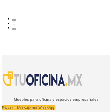
Muebles para oficina y espacios empresariales
Envíanos Mensaje por WhatsApp