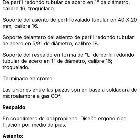
De perfil redondo tubular de acero en 1” de diámetro,
calibre 16; troquelado.
Soporte del asiento de perfil ovalado tubular en 40 X 20
mm, calibre 16.
Soporte delantero del asiento de perfil redondo tubular
de acero en 5/8” de diámetro, calibre 18.
Soporte del respaldo en forma de ”L” de perfil redondo
tubular de acero en 1” de diámetro, calibre 16;
troquelado.
Terminado en cromo.
Las uniones entre las piezas son en base a soldadura de
microalambre a gas CO².
Respaldo
:
En copolímero de polipropileno. Diseño ergonómico.
Fijación por medio de pijas.
Asiento
: