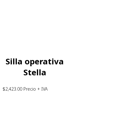
Silla operativa
Stella
$
2,423.00
Precio + IVA