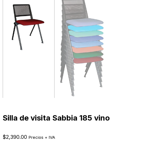
Silla de visita Sabbia 185 vino
$
2,390.00
Precios + IVA