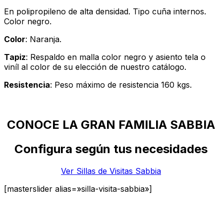
En polipropileno de alta densidad. Tipo cuña internos.
Color negro.
Color
: Naranja.
Tapiz
: Respaldo en malla color negro y asiento tela o
viníl al color de su elección de nuestro catálogo.
Resistencia
: Peso máximo de resistencia 160 kgs.
CONOCE LA GRAN FAMILIA SABBIA
Configura según tus necesidades
Ver Sillas de Visitas Sabbia
[masterslider alias=»silla-visita-sabbia»]