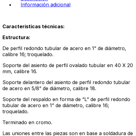
Información adicional
Características técnicas:
Estructura:
De perfil redondo tubular de acero en 1” de diámetro,
calibre 16; troquelado.
Soporte del asiento de perfil ovalado tubular en 40 X 20
mm, calibre 16.
Soporte delantero del asiento de perfil redondo tubular
de acero en 5/8” de diámetro, calibre 18.
Soporte del respaldo en forma de ”L” de perfil redondo
tubular de acero en 1” de diámetro, calibre 16;
troquelado.
Terminado en cromo.
Las uniones entre las piezas son en base a soldadura de