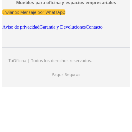
Muebles para oficina y espacios empresariales
Envíanos Mensaje por WhatsApp
Aviso de privacidad
Garantía y Devoluciones
Contacto
TuOficina | Todos los derechos reservados.
Pagos Seguros