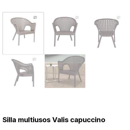
Silla multiusos Valis capuccino