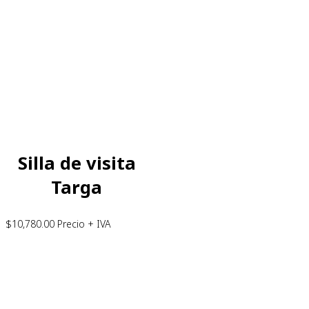
Silla de visita
Targa
$
10,780.00
Precio + IVA