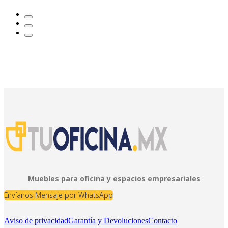
Muebles para oficina y espacios empresariales
Envíanos Mensaje por WhatsApp
Aviso de privacidad
Garantía y Devoluciones
Contacto