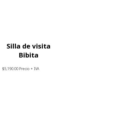
Silla de visita
Bibita
$
5,190.00
Precio + IVA