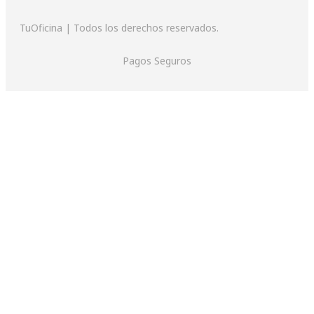
TuOficina | Todos los derechos reservados.
Pagos Seguros