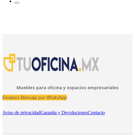
Muebles para oficina y espacios empresariales
Envíanos Mensaje por WhatsApp
Aviso de privacidad
Garantía y Devoluciones
Contacto