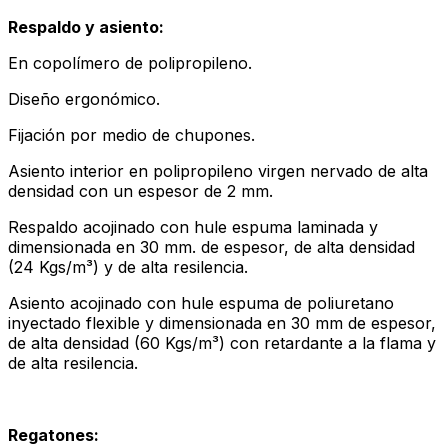
Respaldo y asiento:
En copolímero de polipropileno.
Diseño ergonómico.
Fijación por medio de chupones.
Asiento interior en polipropileno virgen nervado de alta
densidad con un espesor de 2 mm.
Respaldo acojinado con hule espuma laminada y
dimensionada en 30 mm. de espesor, de alta densidad
(24 Kgs/m³) y de alta resilencia.
Asiento acojinado con hule espuma de poliuretano
inyectado flexible y dimensionada en 30 mm de espesor,
de alta densidad (60 Kgs/m³) con retardante a la flama y
de alta resilencia.
Regatones: