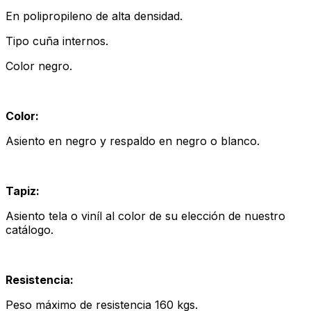
En polipropileno de alta densidad.
Tipo cuña internos.
Color negro.
Color:
Asiento en negro y respaldo en negro o blanco.
Tapiz:
Asiento tela o viníl al color de su elección de nuestro
catálogo.
Resistencia:
Peso máximo de resistencia 160 kgs.