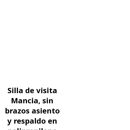
Silla de visita
Mancia, sin
brazos asiento
y respaldo en