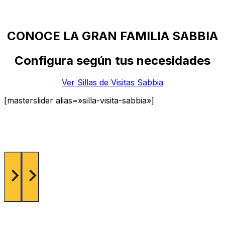
CONOCE LA GRAN FAMILIA SABBIA
Configura según tus necesidades
Ver Sillas de Visitas Sabbia
[masterslider alias=»silla-visita-sabbia»]