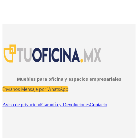
Muebles para oficina y espacios empresariales
Envíanos Mensaje por WhatsApp
Aviso de privacidad
Garantía y Devoluciones
Contacto