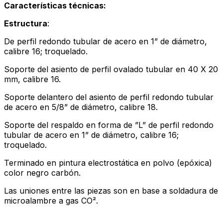
Características técnicas:
Estructura
:
De perfil redondo tubular de acero en 1” de diámetro,
calibre 16; troquelado.
Soporte del asiento de perfil ovalado tubular en 40 X 20
mm, calibre 16.
Soporte delantero del asiento de perfil redondo tubular
de acero en 5/8” de diámetro, calibre 18.
Soporte del respaldo en forma de ”L” de perfil redondo
tubular de acero en 1” de diámetro, calibre 16;
troquelado.
Terminado en pintura electrostática en polvo (epóxica)
color negro carbón.
Las uniones entre las piezas son en base a soldadura de
microalambre a gas CO².