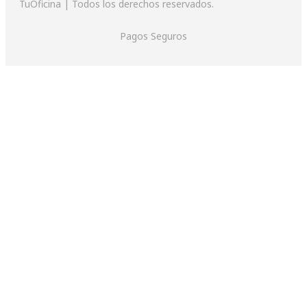
TuOficina | Todos los derechos reservados.
Pagos Seguros