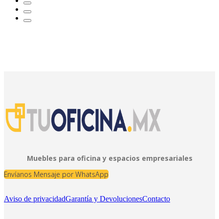
Muebles para oficina y espacios empresariales
Envíanos Mensaje por WhatsApp
Aviso de privacidad
Garantía y Devoluciones
Contacto