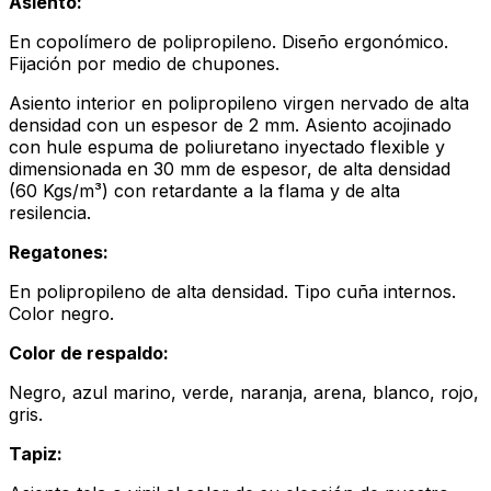
Asiento:
En copolímero de polipropileno. Diseño ergonómico.
Fijación por medio de chupones.
Asiento interior en polipropileno virgen nervado de alta
densidad con un espesor de 2 mm. Asiento acojinado
con hule espuma de poliuretano inyectado flexible y
dimensionada en 30 mm de espesor, de alta densidad
(60 Kgs/m³) con retardante a la flama y de alta
resilencia.
Regatones:
En polipropileno de alta densidad. Tipo cuña internos.
Color negro.
Color de respaldo:
Negro, azul marino, verde, naranja, arena, blanco, rojo,
gris.
Tapiz: