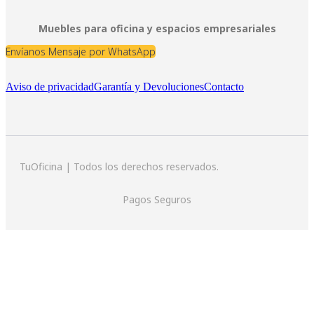
Muebles para oficina y espacios empresariales
Envíanos Mensaje por WhatsApp
Aviso de privacidad
Garantía y Devoluciones
Contacto
TuOficina | Todos los derechos reservados.
Pagos Seguros