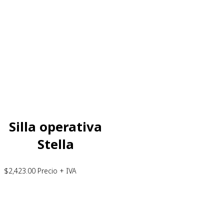
Silla operativa
Stella
$
2,423.00
Precio + IVA