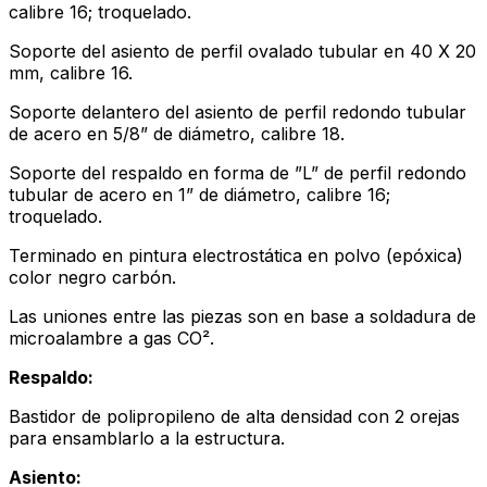
calibre 16; troquelado.
Soporte del asiento de perfil ovalado tubular en 40 X 20
mm, calibre 16.
Soporte delantero del asiento de perfil redondo tubular
de acero en 5/8” de diámetro, calibre 18.
Soporte del respaldo en forma de ”L” de perfil redondo
tubular de acero en 1” de diámetro, calibre 16;
troquelado.
Terminado en pintura electrostática en polvo (epóxica)
color negro carbón.
Las uniones entre las piezas son en base a soldadura de
microalambre a gas CO².
Respaldo:
Bastidor de polipropileno de alta densidad con 2 orejas
para ensamblarlo a la estructura.
Asiento: