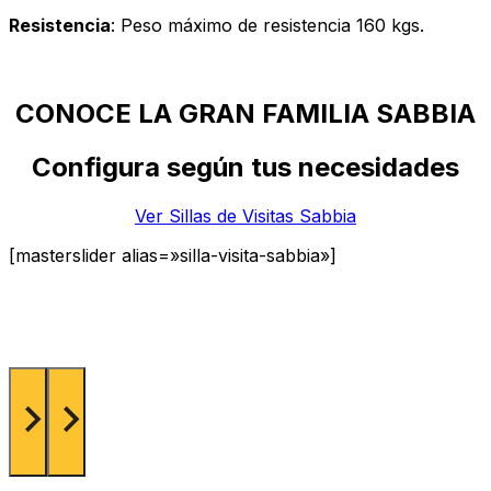
Resistencia
: Peso máximo de resistencia 160 kgs.
CONOCE LA GRAN FAMILIA SABBIA
Configura según tus necesidades
Ver Sillas de Visitas Sabbia
[masterslider alias=»silla-visita-sabbia»]