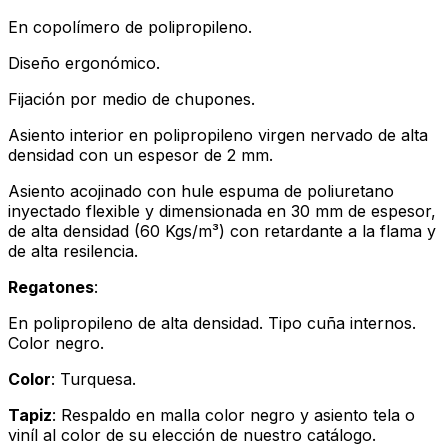
En copolímero de polipropileno.
Diseño ergonómico.
Fijación por medio de chupones.
Asiento interior en polipropileno virgen nervado de alta
densidad con un espesor de 2 mm.
Asiento acojinado con hule espuma de poliuretano
inyectado flexible y dimensionada en 30 mm de espesor,
de alta densidad (60 Kgs/m³) con retardante a la flama y
de alta resilencia.
Regatones
:
En polipropileno de alta densidad. Tipo cuña internos.
Color negro.
Color
: Turquesa.
Tapiz
: Respaldo en malla color negro y asiento tela o
viníl al color de su elección de nuestro catálogo.