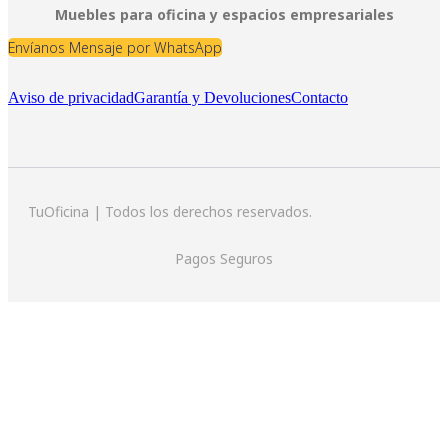
Muebles para oficina y espacios empresariales
Envíanos Mensaje por WhatsApp
Aviso de privacidad
Garantía y Devoluciones
Contacto
TuOficina | Todos los derechos reservados.
Pagos Seguros