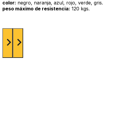
color:
negro, naranja, azul, rojo, verde, gris.
peso máximo de resistencia:
120 kgs.