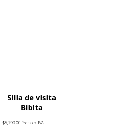
Silla de visita
Bibita
$
5,190.00
Precio + IVA