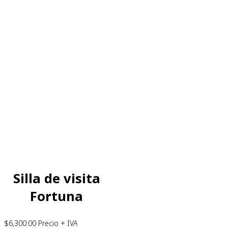
Silla de visita
Fortuna
$
6,300.00
Precio + IVA