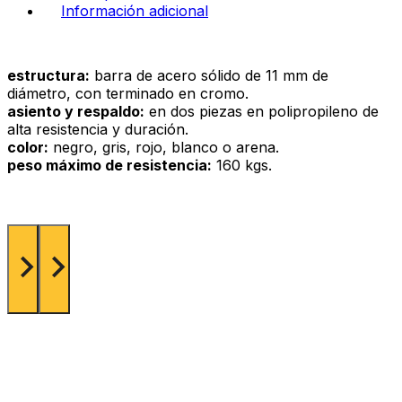
Información adicional
estructura:
barra de acero sólido de 11 mm de
diámetro, con terminado en cromo.
asiento y respaldo:
en dos piezas en polipropileno de
alta resistencia y duración.
color:
negro, gris, rojo, blanco o arena.
peso máximo de resistencia:
160 kgs.