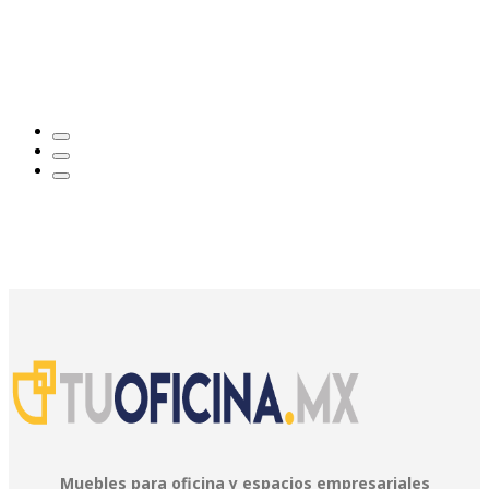
Muebles para oficina y espacios empresariales