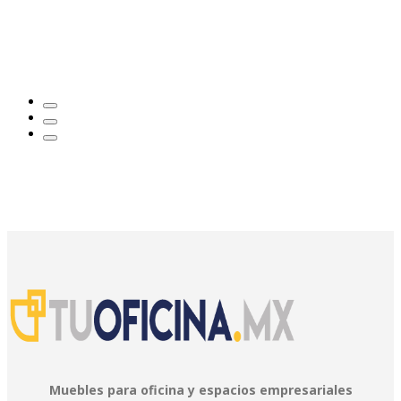
Muebles para oficina y espacios empresariales