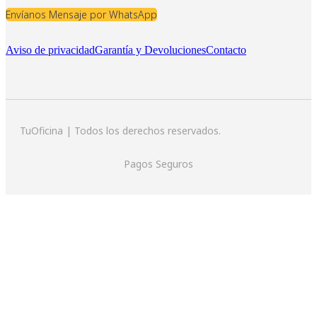
Envíanos Mensaje por WhatsApp
Aviso de privacidad
Garantía y Devoluciones
Contacto
TuOficina | Todos los derechos reservados.
Pagos Seguros