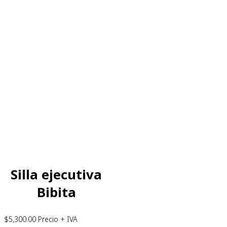
Silla ejecutiva
Bibita
$
5,300.00
Precio + IVA