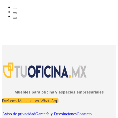
Muebles para oficina y espacios empresariales
Envíanos Mensaje por WhatsApp
Aviso de privacidad
Garantía y Devoluciones
Contacto