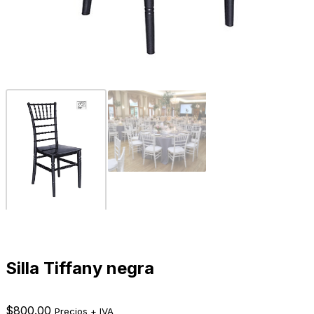
Silla Tiffany negra
$
800.00
Precios + IVA