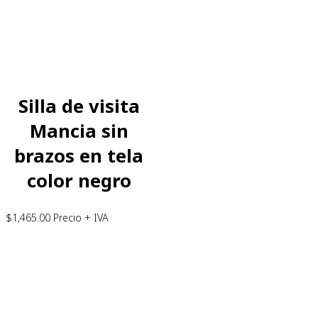
Silla de visita
Mancia sin
brazos en tela
color negro
$
1,465.00
Precio + IVA