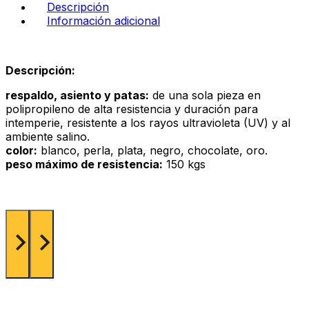
Descripción
Información adicional
Descripción:
respaldo, asiento y patas:
de una sola pieza en
polipropileno de alta resistencia y duración para
intemperie, resistente a los rayos ultravioleta (UV) y al
ambiente salino.
color:
blanco, perla, plata, negro, chocolate, oro.
peso máximo de resistencia:
150 kgs