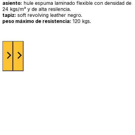
asiento:
hule espuma laminado flexible con densidad de
24 kgs/m³ y de alta resilencia.
tapiz:
soft revolving leather negro.
peso máximo de resistencia:
120 kgs.