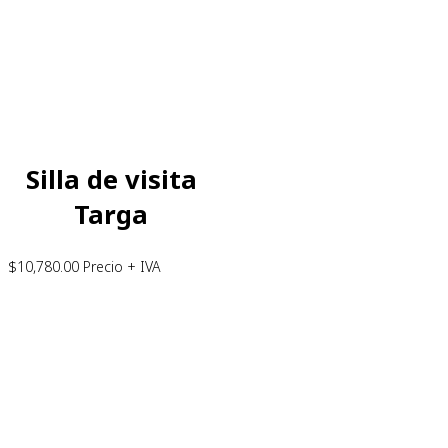
Silla de visita
Targa
$
10,780.00
Precio + IVA