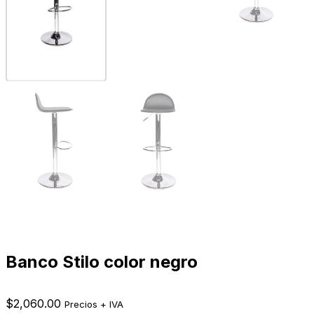
Banco Stilo color negro
$
2,060.00
Precios + IVA