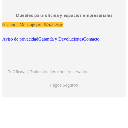
Muebles para oficina y espacios empresariales
Envíanos Mensaje por WhatsApp
Aviso de privacidad
Garantía y Devoluciones
Contacto
TuOficina | Todos los derechos reservados.
Pagos Seguros