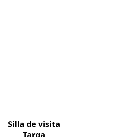
Silla de visita
Targa