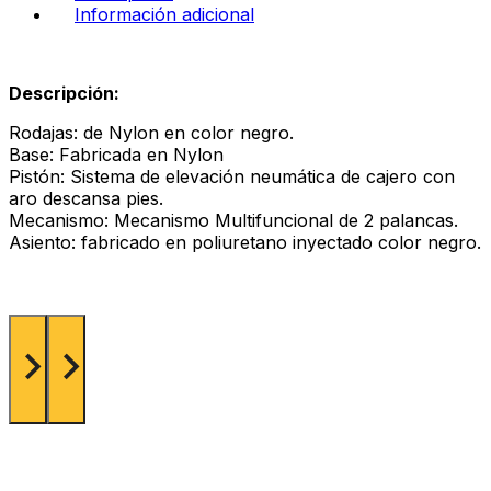
Información adicional
Descripción:
Rodajas: de Nylon en color negro.
Base: Fabricada en Nylon
Pistón: Sistema de elevación neumática de cajero con
aro descansa pies.
Mecanismo: Mecanismo Multifuncional de 2 palancas.
Asiento: fabricado en poliuretano inyectado color negro.