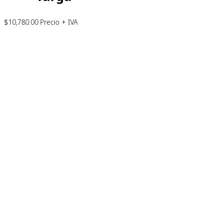
$
10,780.00
Precio + IVA