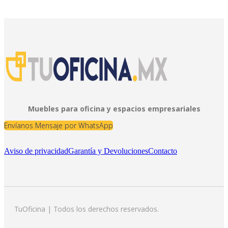
Muebles para oficina y espacios empresariales
Envíanos Mensaje por WhatsApp
Aviso de privacidad
Garantía y Devoluciones
Contacto
TuOficina | Todos los derechos reservados.