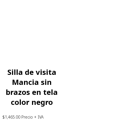
Silla de visita
Mancia sin
brazos en tela
color negro
$
1,465.00
Precio + IVA