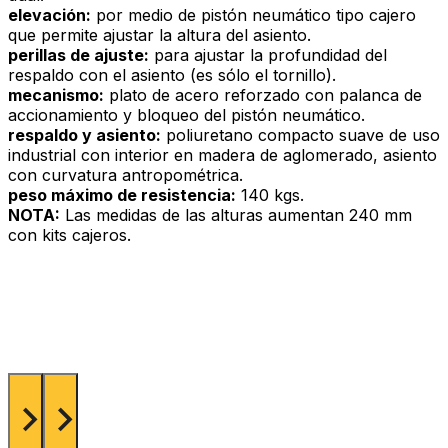
elevación:
por medio de pistón neumático tipo cajero
que permite ajustar la altura del asiento.
perillas de ajuste:
para ajustar la profundidad del
respaldo con el asiento (es sólo el tornillo).
mecanismo:
plato de acero reforzado con palanca de
accionamiento y bloqueo del pistón neumático.
respaldo y asiento:
poliuretano compacto suave de uso
industrial con interior en madera de aglomerado, asiento
con curvatura antropométrica.
peso máximo de resistencia:
140 kgs.
NOTA:
Las medidas de las alturas aumentan 240 mm
con kits cajeros.