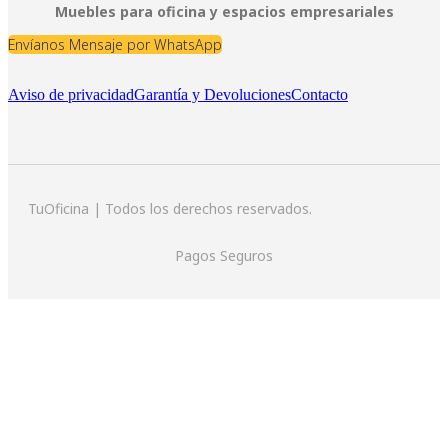
Muebles para oficina y espacios empresariales
Envíanos Mensaje por WhatsApp
Aviso de privacidad
Garantía y Devoluciones
Contacto
TuOficina | Todos los derechos reservados.
Pagos Seguros