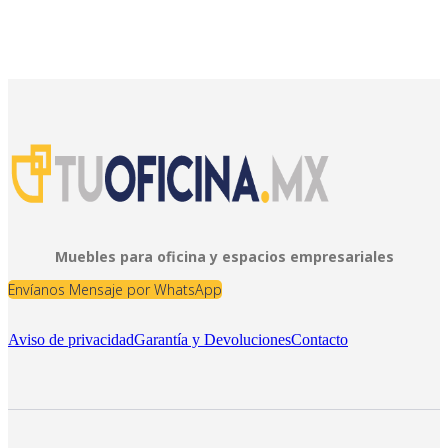
Muebles para oficina y espacios empresariales
Envíanos Mensaje por WhatsApp
Aviso de privacidad
Garantía y Devoluciones
Contacto