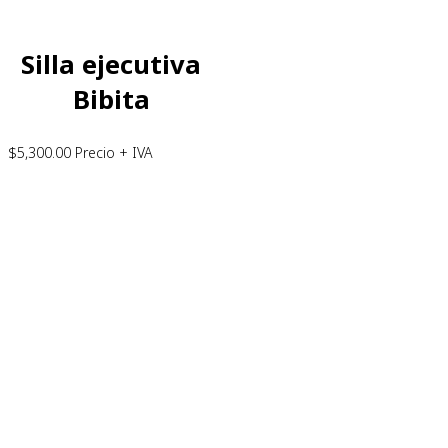
Silla ejecutiva
Bibita
$
5,300.00
Precio + IVA