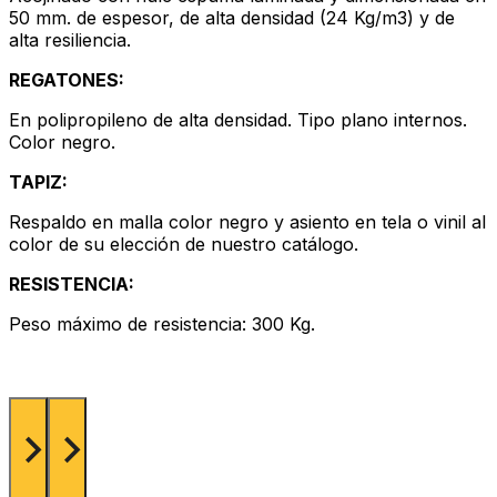
50 mm. de espesor, de alta densidad (24 Kg/m3) y de
alta resiliencia.
REGATONES:
En polipropileno de alta densidad. Tipo plano internos.
Color negro.
TAPIZ:
Respaldo en malla color negro y asiento en tela o vinil al
color de su elección de nuestro catálogo.
RESISTENCIA:
Peso máximo de resistencia: 300 Kg.