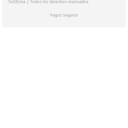
TuOficina | Todos los derechos reservados.
Pagos Seguros