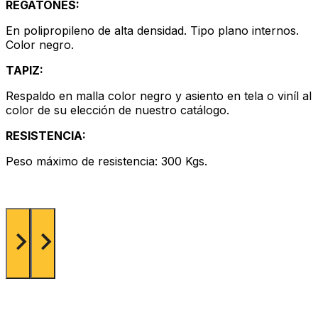
REGATONES:
En polipropileno de alta densidad. Tipo plano internos.
Color negro.
TAPIZ:
Respaldo en malla color negro y asiento en tela o viníl al
color de su elección de nuestro catálogo.
RESISTENCIA:
Peso máximo de resistencia: 300 Kgs.