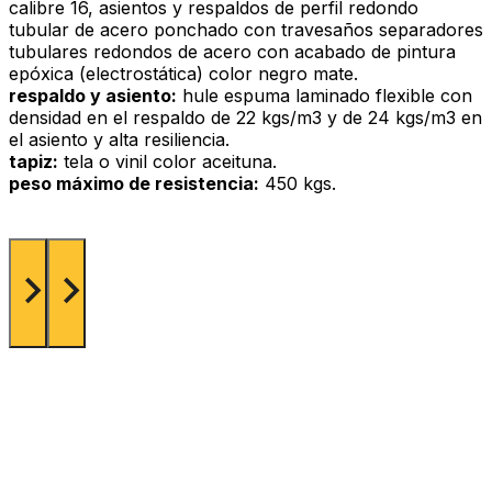
calibre 16, asientos y respaldos de perfil redondo
tubular de acero ponchado con travesaños separadores
tubulares redondos de acero con acabado de pintura
epóxica (electrostática) color negro mate.
respaldo y asiento:
hule espuma laminado flexible con
densidad en el respaldo de 22 kgs/m3 y de 24 kgs/m3 en
el asiento y alta resiliencia.
tapiz:
tela o vinil color aceituna.
peso máximo de resistencia:
450 kgs.