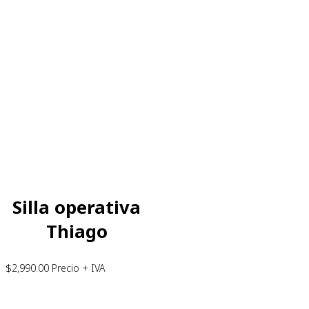
Silla operativa
Thiago
$
2,990.00
Precio + IVA