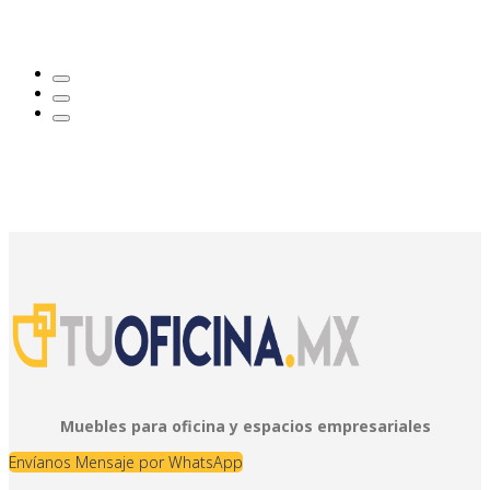
Muebles para oficina y espacios empresariales
Envíanos Mensaje por WhatsApp