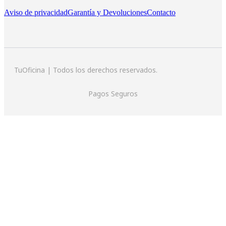
Aviso de privacidad
Garantía y Devoluciones
Contacto
TuOficina | Todos los derechos reservados.
Pagos Seguros