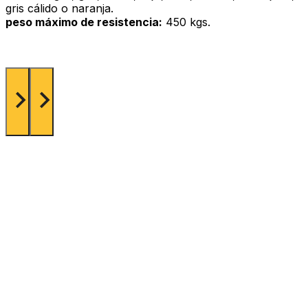
gris cálido o naranja.
peso máximo de resistencia:
450 kgs.