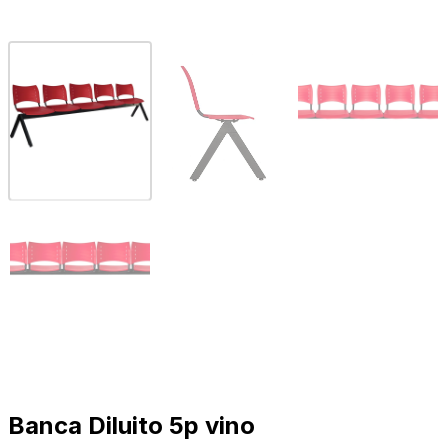
Banca Diluito 5p vino