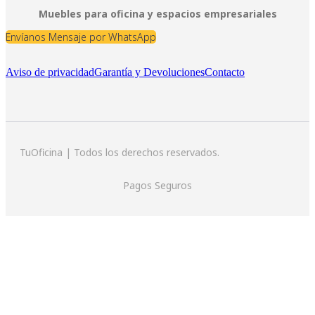
Muebles para oficina y espacios empresariales
Envíanos Mensaje por WhatsApp
Aviso de privacidad
Garantía y Devoluciones
Contacto
TuOficina | Todos los derechos reservados.
Pagos Seguros