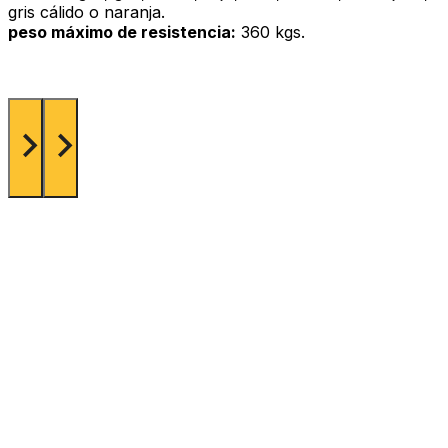
gris cálido o naranja.
peso máximo de resistencia:
360 kgs.