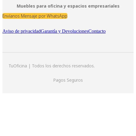
Muebles para oficina y espacios empresariales
Envíanos Mensaje por WhatsApp
Aviso de privacidad
Garantía y Devoluciones
Contacto
TuOficina | Todos los derechos reservados.
Pagos Seguros