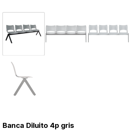
Banca Diluito 4p gris