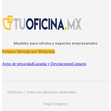
Muebles para oficina y espacios empresariales
Envíanos Mensaje por WhatsApp
Aviso de privacidad
Garantía y Devoluciones
Contacto
TuOficina | Todos los derechos reservados.
Pagos Seguros