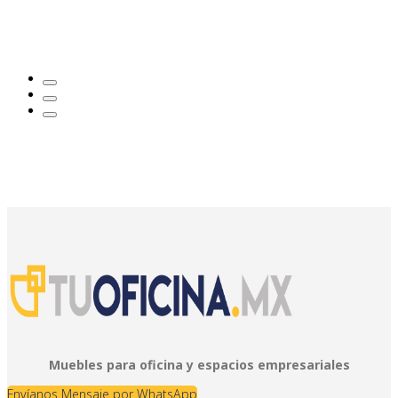
Muebles para oficina y espacios empresariales
Envíanos Mensaje por WhatsApp