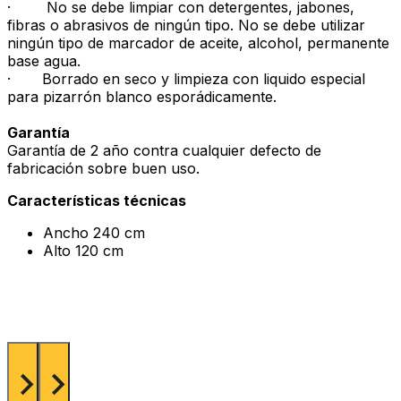
· No se debe limpiar con detergentes, jabones,
fibras o abrasivos de ningún tipo. No se debe utilizar
ningún tipo de marcador de aceite, alcohol, permanente
base agua.
· Borrado en seco y limpieza con liquido especial
para pizarrón blanco esporádicamente.
Garantía
Garantía de 2 año contra cualquier defecto de
fabricación sobre buen uso.
Características técnicas
Ancho 240 cm
Alto 120 cm