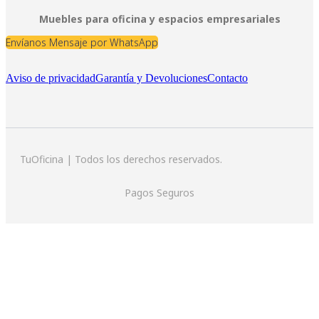
Muebles para oficina y espacios empresariales
Envíanos Mensaje por WhatsApp
Aviso de privacidad
Garantía y Devoluciones
Contacto
TuOficina | Todos los derechos reservados.
Pagos Seguros