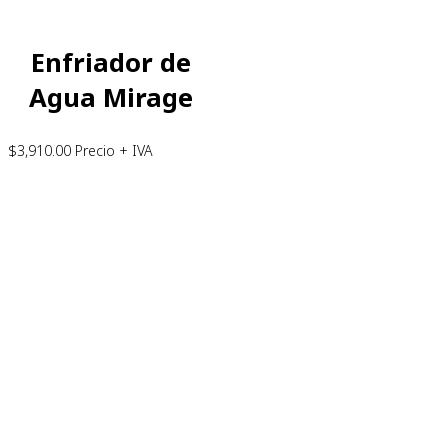
Enfriador de
Agua Mirage
$
3,910.00
Precio + IVA