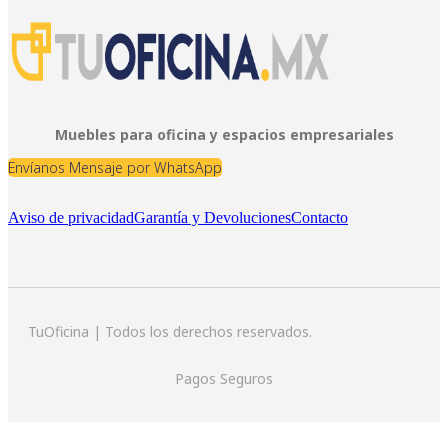
Muebles para oficina y espacios empresariales
Envíanos Mensaje por WhatsApp
Aviso de privacidad
Garantía y Devoluciones
Contacto
TuOficina | Todos los derechos reservados.
Pagos Seguros