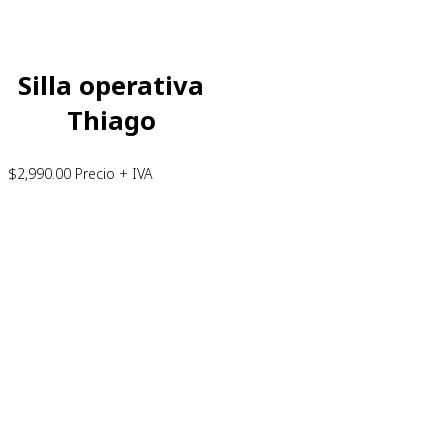
Silla operativa
Thiago
$
2,990.00
Precio + IVA