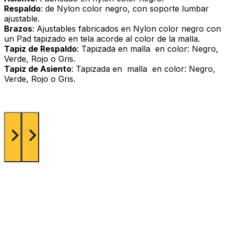
Respaldo
: de Nylon color negro, con soporte lumbar
ajustable.
Brazos
: Ajustables fabricados en Nylon color negro con
un Pad tapizado en tela acorde al color de la malla.
Tapiz de Respaldo
: Tapizada en malla en color: Negro,
Verde, Rojo o Gris.
Tapiz de Asiento
: Tapizada en malla en color: Negro,
Verde, Rojo o Gris.