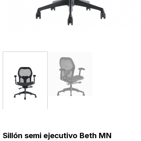
Sillón semi ejecutivo Beth MN