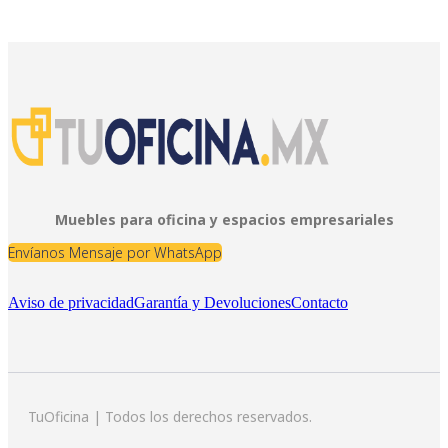
Muebles para oficina y espacios empresariales
Envíanos Mensaje por WhatsApp
Aviso de privacidad
Garantía y Devoluciones
Contacto
TuOficina | Todos los derechos reservados.