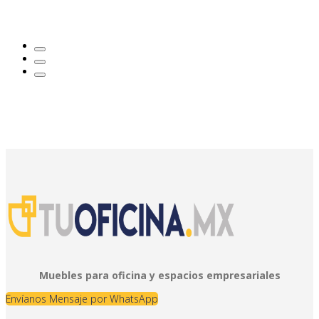
Muebles para oficina y espacios empresariales
Envíanos Mensaje por WhatsApp