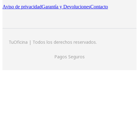
Aviso de privacidad
Garantía y Devoluciones
Contacto
TuOficina | Todos los derechos reservados.
Pagos Seguros