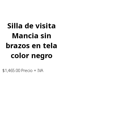
Silla de visita
Mancia sin
brazos en tela
color negro
$
1,465.00
Precio + IVA