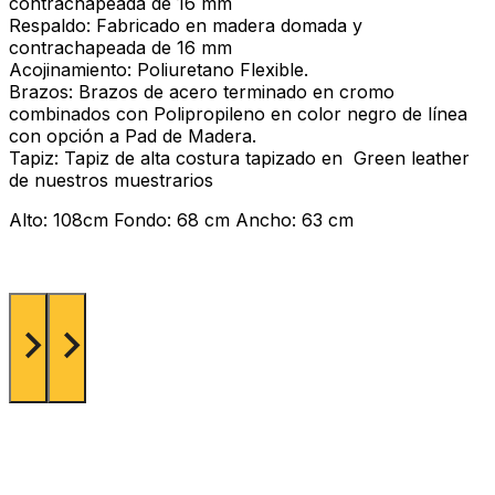
contrachapeada de 16 mm
Respaldo: Fabricado en madera domada y
contrachapeada de 16 mm
Acojinamiento: Poliuretano Flexible.
Brazos: Brazos de acero terminado en cromo
combinados con Polipropileno en color negro de línea
con opción a Pad de Madera.
Tapiz: Tapiz de alta costura tapizado en Green leather
de nuestros muestrarios
Alto: 108cm Fondo: 68 cm Ancho: 63 cm