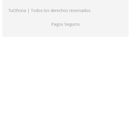
TuOficina | Todos los derechos reservados.
Pagos Seguros