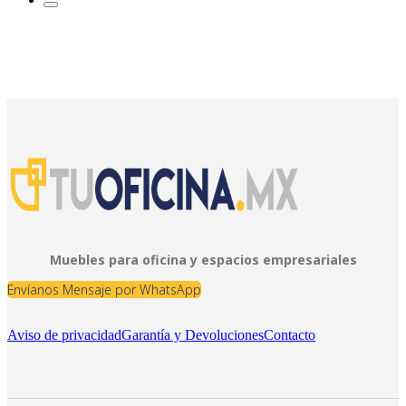
Muebles para oficina y espacios empresariales
Envíanos Mensaje por WhatsApp
Aviso de privacidad
Garantía y Devoluciones
Contacto