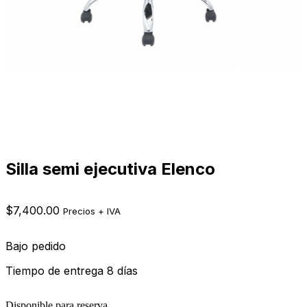
Silla semi ejecutiva Elenco
$
7,400.00
Precios + IVA
Bajo pedido
Tiempo de entrega 8 días
Disponible para reserva