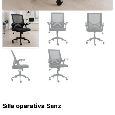
Silla operativa Sanz