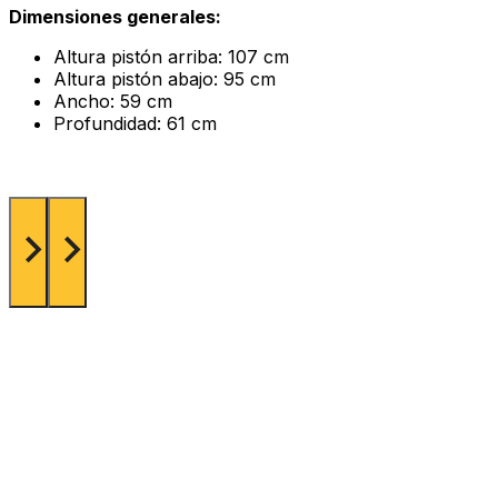
Dimensiones generales:
Altura pistón arriba: 107 cm
Altura pistón abajo: 95 cm
Ancho: 59 cm
Profundidad: 61 cm