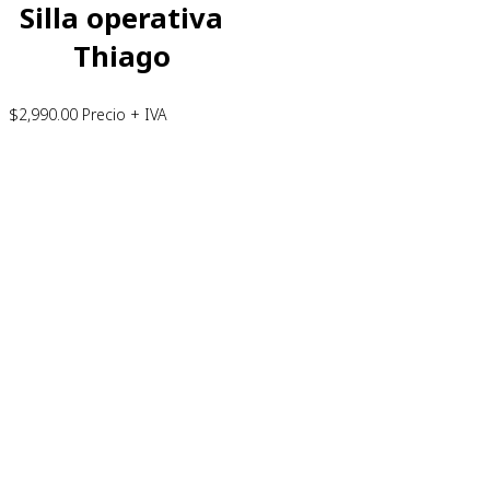
Silla operativa
Thiago
$
2,990.00
Precio + IVA