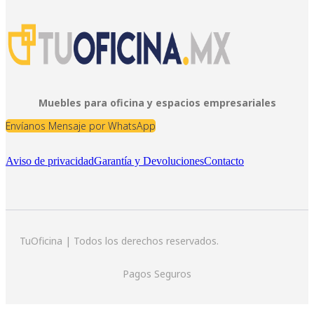
Muebles para oficina y espacios empresariales
Envíanos Mensaje por WhatsApp
Aviso de privacidad
Garantía y Devoluciones
Contacto
TuOficina | Todos los derechos reservados.
Pagos Seguros