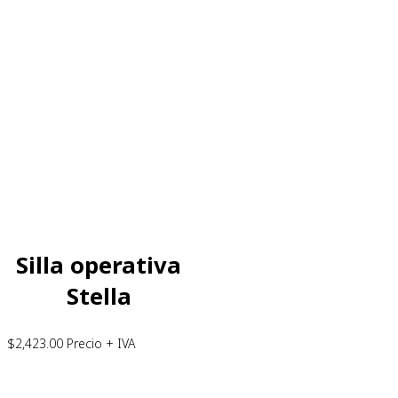
Silla operativa
Stella
$
2,423.00
Precio + IVA