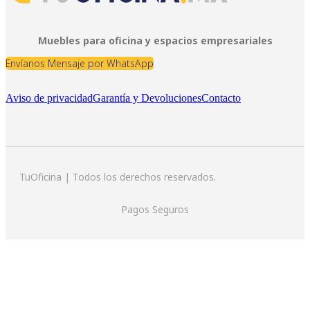
Muebles para oficina y espacios empresariales
Envíanos Mensaje por WhatsApp
Aviso de privacidad
Garantía y Devoluciones
Contacto
TuOficina | Todos los derechos reservados.
Pagos Seguros