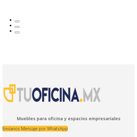
Muebles para oficina y espacios empresariales
Envíanos Mensaje por WhatsApp