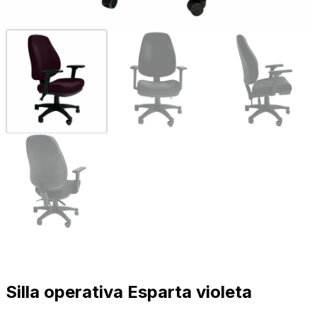
Silla operativa Esparta violeta