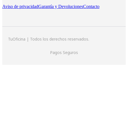
Aviso de privacidad
Garantía y Devoluciones
Contacto
TuOficina | Todos los derechos reservados.
Pagos Seguros