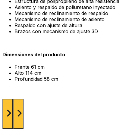
Estructura de polipropileno de alta resistencia
Asiento y respaldo de poliuretano inyectado
Mecanismo de reclinamiento de respaldo
Mecanismo de reclinamiento de asiento
Respaldo con ajuste de altura
Brazos con mecanismo de ajuste 3D
Dimensiones del producto
Frente
61 cm
Alto
114 cm
Profundidad
58 cm