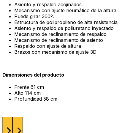
Asiento y respaldo acojinados.
Mecanismo con ajuste neumático de la altura..
Puede girar 360º.
Estructura de polipropileno de alta resistencia
Asiento y respaldo de poliuretano inyectado
Mecanismo de reclinamiento de respaldo
Mecanismo de reclinamiento de asiento
Respaldo con ajuste de altura
Brazos con mecanismo de ajuste 3D
Dimensiones del producto
Frente
61 cm
Alto
114 cm
Profundidad
58 cm