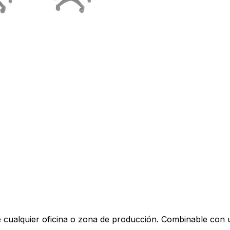
de cualquier oficina o zona de producción. Combinable con 