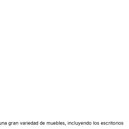
una gran variedad de muebles, incluyendo los escritorios