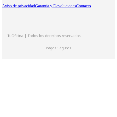
Aviso de privacidad
Garantía y Devoluciones
Contacto
TuOficina | Todos los derechos reservados.
Pagos Seguros