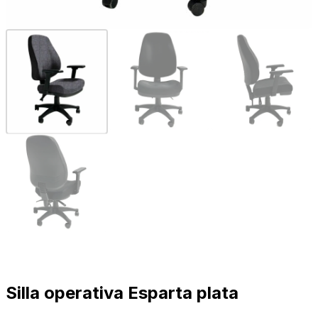
Silla operativa Esparta plata