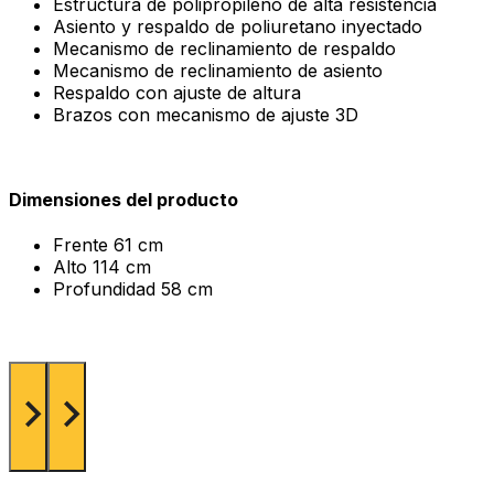
Estructura de polipropileno de alta resistencia
Asiento y respaldo de poliuretano inyectado
Mecanismo de reclinamiento de respaldo
Mecanismo de reclinamiento de asiento
Respaldo con ajuste de altura
Brazos con mecanismo de ajuste 3D
Dimensiones del producto
Frente
61 cm
Alto
114 cm
Profundidad
58 cm