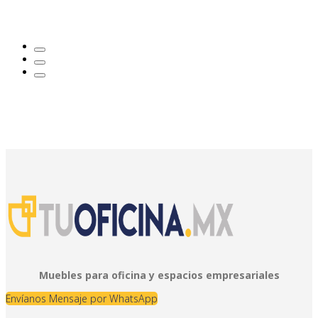
Muebles para oficina y espacios empresariales
Envíanos Mensaje por WhatsApp