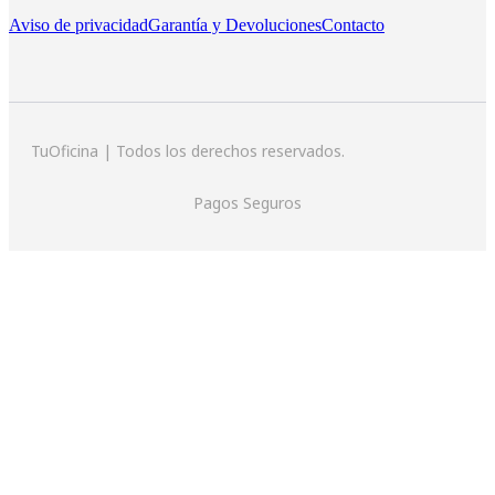
Aviso de privacidad
Garantía y Devoluciones
Contacto
TuOficina | Todos los derechos reservados.
Pagos Seguros