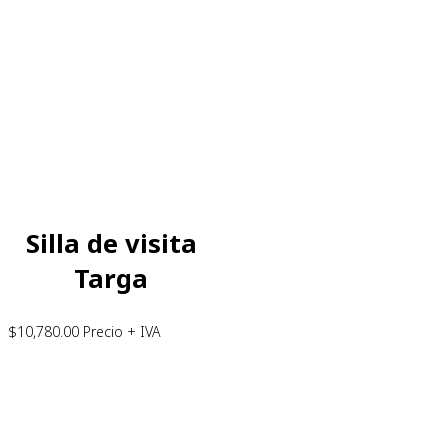
Silla de visita
Targa
$
10,780.00
Precio + IVA