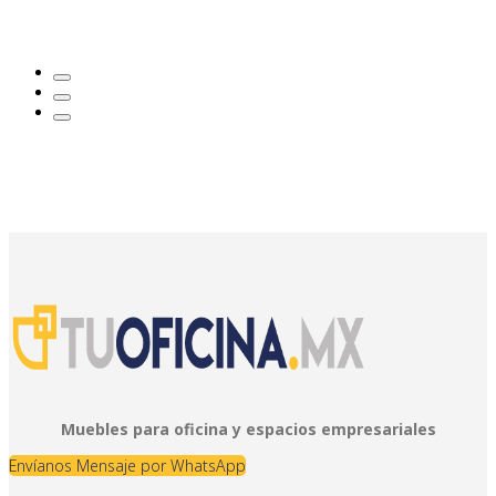
Muebles para oficina y espacios empresariales
Envíanos Mensaje por WhatsApp