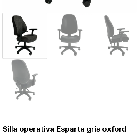
Silla operativa Esparta gris oxford