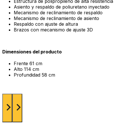
Estructura de polipropileno de alta resistencia
Asiento y respaldo de poliuretano inyectado
Mecanismo de reclinamiento de respaldo
Mecanismo de reclinamiento de asiento
Respaldo con ajuste de altura
Brazos con mecanismo de ajuste 3D
Dimensiones del producto
Frente
61 cm
Alto
114 cm
Profundidad
58 cm