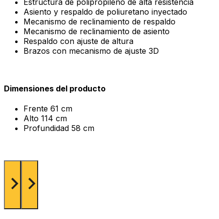
Estructura de polipropileno de alta resistencia
Asiento y respaldo de poliuretano inyectado
Mecanismo de reclinamiento de respaldo
Mecanismo de reclinamiento de asiento
Respaldo con ajuste de altura
Brazos con mecanismo de ajuste 3D
Dimensiones del producto
Frente
61 cm
Alto
114 cm
Profundidad
58 cm