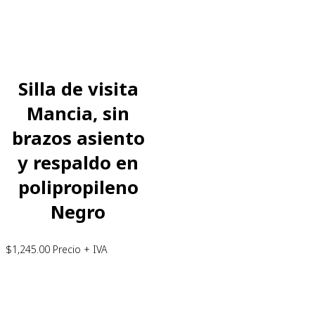
Silla de visita
Mancia, sin
brazos asiento
y respaldo en
polipropileno
Negro
$
1,245.00
Precio + IVA