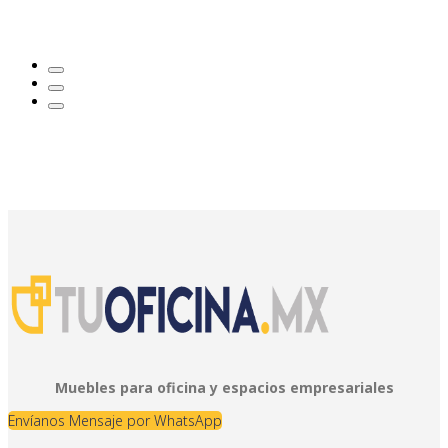
Muebles para oficina y espacios empresariales
Envíanos Mensaje por WhatsApp