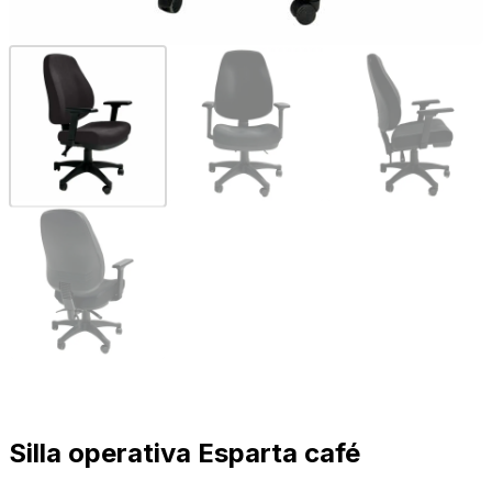
Silla operativa Esparta café