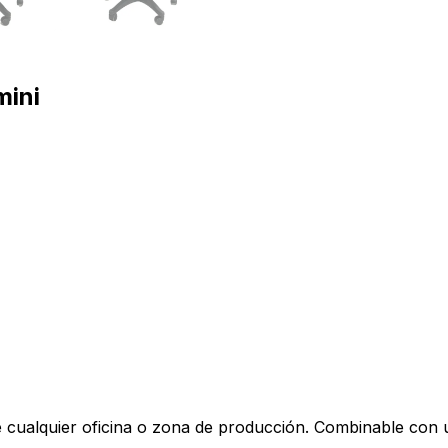
mini
de cualquier oficina o zona de producción. Combinable con 