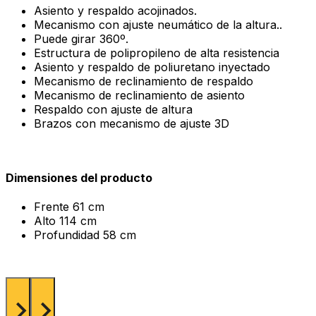
Asiento y respaldo acojinados.
Mecanismo con ajuste neumático de la altura..
Puede girar 360º.
Estructura de polipropileno de alta resistencia
Asiento y respaldo de poliuretano inyectado
Mecanismo de reclinamiento de respaldo
Mecanismo de reclinamiento de asiento
Respaldo con ajuste de altura
Brazos con mecanismo de ajuste 3D
Dimensiones del producto
Frente
61 cm
Alto
114 cm
Profundidad
58 cm