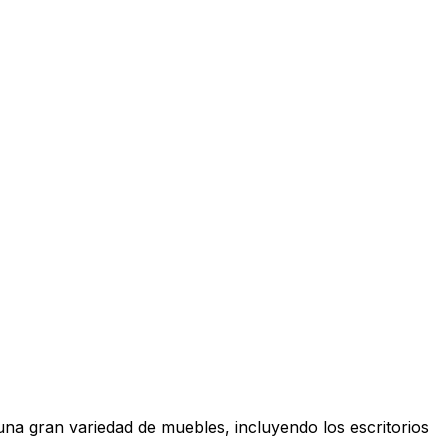
una gran variedad de muebles, incluyendo los escritorios