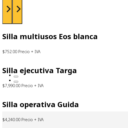
Silla multiusos Eos blanca
$
752.00
Precio + IVA
Silla ejecutiva Targa
$
7,990.00
Precio + IVA
Silla operativa Guida
$
4,240.00
Precio + IVA