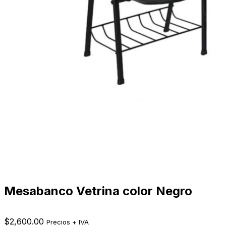
Mesabanco Vetrina color Negro
$
2,600.00
Precios + IVA