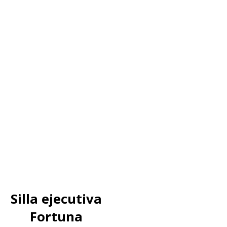
Silla ejecutiva
Fortuna