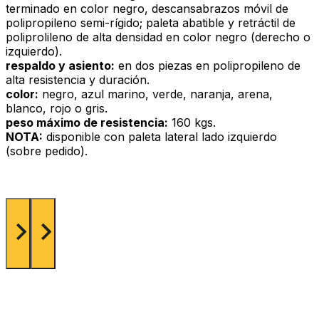
terminado en color negro, descansabrazos móvil de
polipropileno semi-rígido; paleta abatible y retráctil de
poliprolileno de alta densidad en color negro (derecho o
izquierdo).
respaldo y asiento:
en dos piezas en polipropileno de
alta resistencia y duración.
color:
negro, azul marino, verde, naranja, arena,
blanco, rojo o gris.
peso máximo de resistencia:
160 kgs.
NOTA:
disponible con paleta lateral lado izquierdo
(sobre pedido).