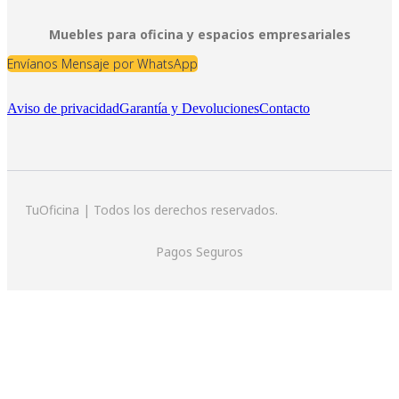
Muebles para oficina y espacios empresariales
Envíanos Mensaje por WhatsApp
Aviso de privacidad
Garantía y Devoluciones
Contacto
TuOficina | Todos los derechos reservados.
Pagos Seguros