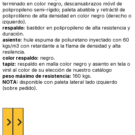
terminado en color negro, descansabrazos móvil de
polipropileno semi-rígido; paleta abatible y retráctil de
poliprolileno de alta densidad en color negro (derecho o
izquierdo).
respaldo:
bastidor en polipropileno de alta resistencia y
duración.
asiento:
hule espuma de poliuretano inyectado con 60
kgs/m3 con retardante a la flama de densidad y alta
resilencia.
color respaldo:
negro.
tapiz:
respaldo en malla color negro y asiento en tela o
vinil al color de su elección de nuestro catálogo
peso máximo de resistencia:
160 kgs.
NOTA:
disponible con paleta lateral lado izquierdo
(sobre pedido).