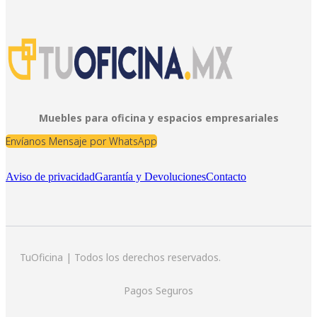
Muebles para oficina y espacios empresariales
Envíanos Mensaje por WhatsApp
Aviso de privacidad
Garantía y Devoluciones
Contacto
TuOficina | Todos los derechos reservados.
Pagos Seguros