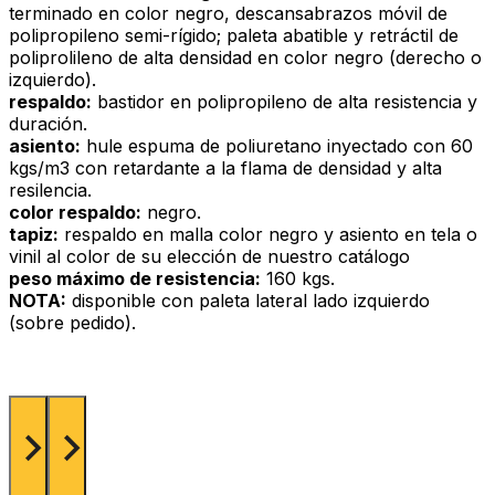
terminado en color negro, descansabrazos móvil de
polipropileno semi-rígido; paleta abatible y retráctil de
poliprolileno de alta densidad en color negro (derecho o
izquierdo).
respaldo:
bastidor en polipropileno de alta resistencia y
duración.
asiento:
hule espuma de poliuretano inyectado con 60
kgs/m3 con retardante a la flama de densidad y alta
resilencia.
color respaldo:
negro.
tapiz:
respaldo en malla color negro y asiento en tela o
vinil al color de su elección de nuestro catálogo
peso máximo de resistencia:
160 kgs.
NOTA:
disponible con paleta lateral lado izquierdo
(sobre pedido).