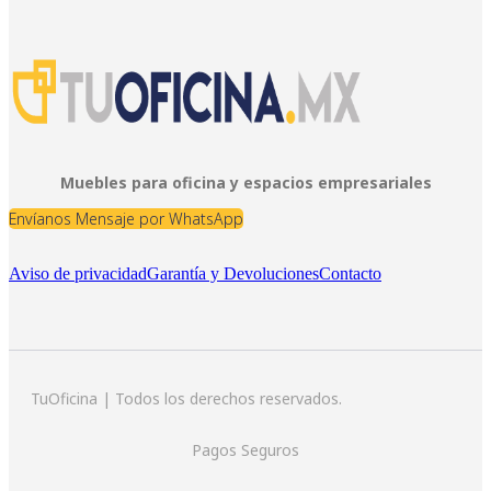
Muebles para oficina y espacios empresariales
Envíanos Mensaje por WhatsApp
Aviso de privacidad
Garantía y Devoluciones
Contacto
TuOficina | Todos los derechos reservados.
Pagos Seguros