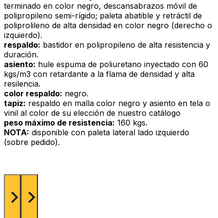
terminado en color negro, descansabrazos móvil de
polipropileno semi-rígido; paleta abatible y retráctil de
poliprolileno de alta densidad en color negro (derecho o
izquierdo).
respaldo:
bastidor en polipropileno de alta resistencia y
duración.
asiento:
hule espuma de poliuretano inyectado con 60
kgs/m3 con retardante a la flama de densidad y alta
resilencia.
color respaldo:
negro.
tapiz:
respaldo en malla color negro y asiento en tela o
vinil al color de su elección de nuestro catálogo
peso máximo de resistencia:
160 kgs.
NOTA:
disponible con paleta lateral lado izquierdo
(sobre pedido).