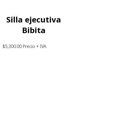
Silla ejecutiva
Bibita
$
5,300.00
Precio + IVA