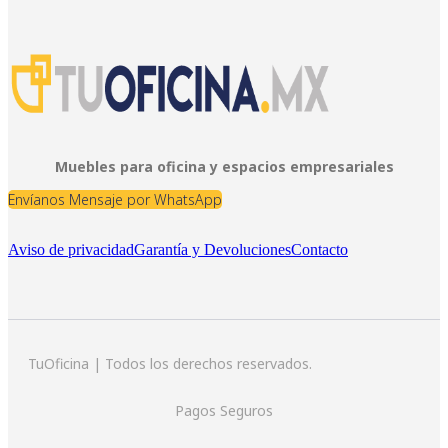
Muebles para oficina y espacios empresariales
Envíanos Mensaje por WhatsApp
Aviso de privacidad
Garantía y Devoluciones
Contacto
TuOficina | Todos los derechos reservados.
Pagos Seguros