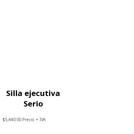
Silla ejecutiva
Serio
$
5,440.00
Precio + IVA