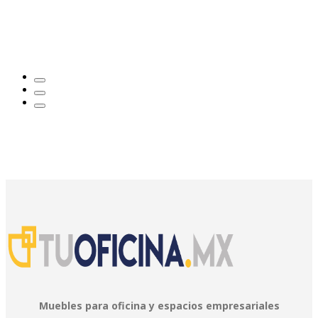
Muebles para oficina y espacios empresariales