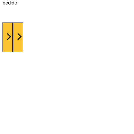
pedido.