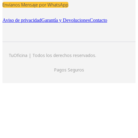
Envíanos Mensaje por WhatsApp
Aviso de privacidad
Garantía y Devoluciones
Contacto
TuOficina | Todos los derechos reservados.
Pagos Seguros