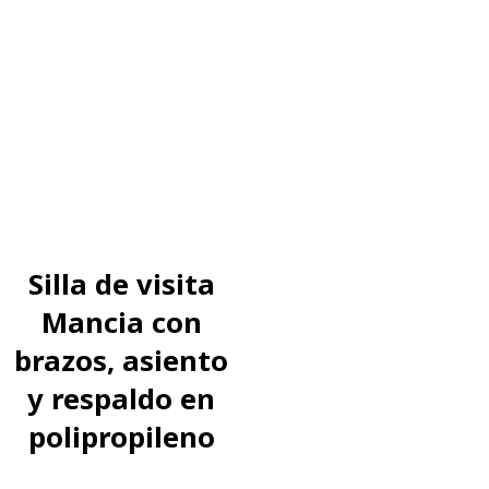
Silla de visita
Mancia con
brazos, asiento
y respaldo en
polipropileno