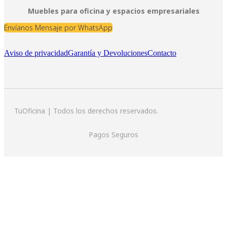
Muebles para oficina y espacios empresariales
Envíanos Mensaje por WhatsApp
Aviso de privacidad
Garantía y Devoluciones
Contacto
TuOficina | Todos los derechos reservados.
Pagos Seguros