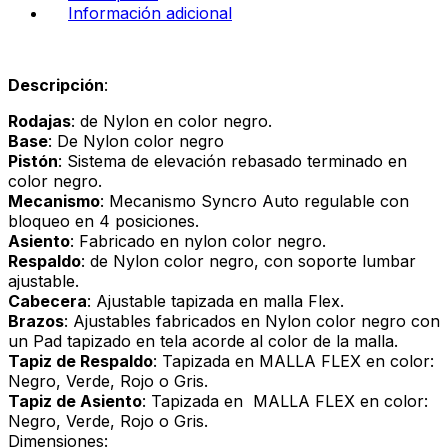
Información adicional
Descripción
:
Rodajas
: de Nylon en color negro.
Base
: De Nylon color negro
Pistón
: Sistema de elevación rebasado terminado en
color negro.
Mecanismo
: Mecanismo Syncro Auto regulable con
bloqueo en 4 posiciones.
Asiento
: Fabricado en nylon color negro.
Respaldo
: de Nylon color negro, con soporte lumbar
ajustable.
Cabecera
: Ajustable tapizada en malla Flex.
Brazos
: Ajustables fabricados en Nylon color negro con
un Pad tapizado en tela acorde al color de la malla.
Tapiz de Respaldo
: Tapizada en MALLA FLEX en color:
Negro, Verde, Rojo o Gris.
Tapiz de Asiento
: Tapizada en MALLA FLEX en color:
Negro, Verde, Rojo o Gris.
Dimensiones: